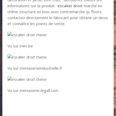
informations sur le produit :
escalier droit
marche en
chêne structure en bois avec contremarche qc floors.
contactez directement le fabricant pour obtenir un devis
et connaître les points de vente.
Vu sur mev.be
Vu sur menuiserieindustrielle.fr
Vu sur menuiserie-legall.com