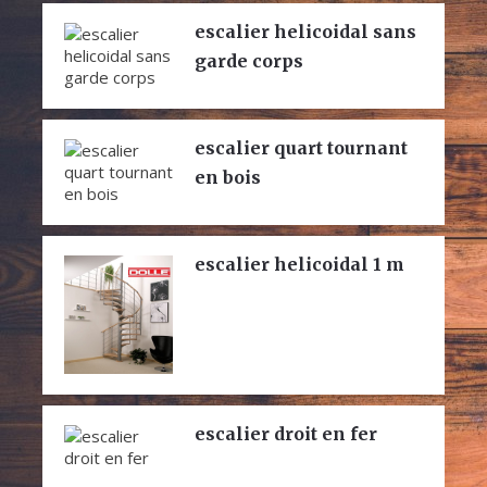
escalier helicoidal sans
garde corps
escalier quart tournant
en bois
escalier helicoidal 1 m
escalier droit en fer