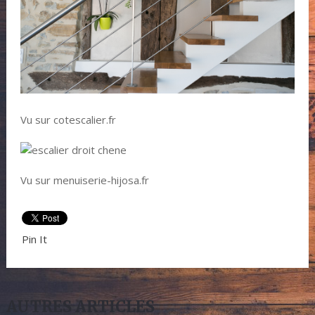
Vu sur cotescalier.fr
Vu sur menuiserie-hijosa.fr
Pin It
AUTRES ARTICLES