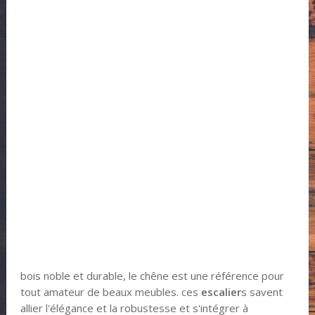
bois noble et durable, le chêne est une référence pour
tout amateur de beaux meubles. ces
escalier
s savent
allier l'élégance et la robustesse et s'intégrer à