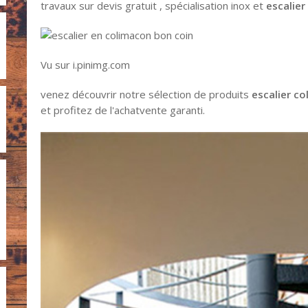
travaux sur devis gratuit , spécialisation inox et
escalier
Vu sur i.pinimg.com
venez découvrir notre sélection de produits
escalier c
et profitez de l'achatvente garanti.