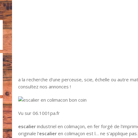
a la recherche d'une perceuse, scie, échelle ou autre mat
consultez nos annonces !
Vu sur 06.1001pa.fr
escalier
industriel en colimaçon, en fer forgé de l'impri
originale l'
escalier
en colimaçon est l… ne s'applique pas. :