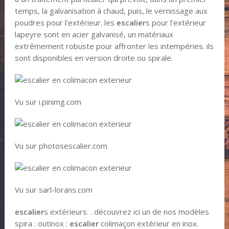
temps, la galvanisation à chaud, puis, le vernissage aux
poudres pour l'extérieur. les
escalier
s pour l'extérieur
lapeyre sont en acier galvanisé, un matériaux
extrêmement robuste pour affronter les intempéries. ils
sont disponibles en version droite ou spirale.
Vu sur i.pinimg.com
Vu sur photosescalier.com
Vu sur sarl-lorans.com
escalier
s extérieurs. . découvrez ici un de nos modèles
spira : outinox :
escalier
colimaçon extérieur en inox.