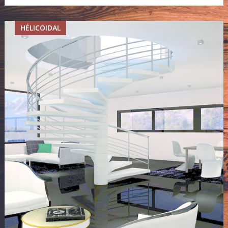
HÉLICOIDAL