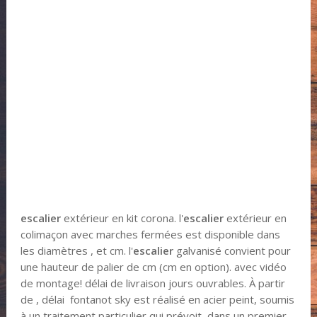
escalier
extérieur en kit corona. l'
escalier
extérieur en
colimaçon avec marches fermées est disponible dans
les diamètres , et cm. l'
escalier
galvanisé convient pour
une hauteur de palier de cm (cm en option). avec vidéo
de montage! délai de livraison jours ouvrables. À partir
de , délai fontanot sky est réalisé en acier peint, soumis
à un traitement particulier qui prévoit, dans un premier