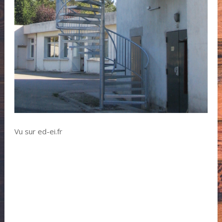
Vu sur ed-ei.fr