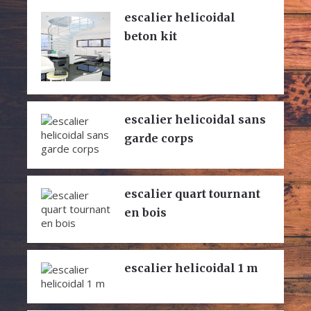
escalier helicoidal
beton kit
escalier helicoidal sans
garde corps
escalier quart tournant
en bois
escalier helicoidal 1 m