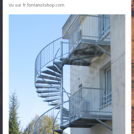
Vu sur fr.fontanotshop.com