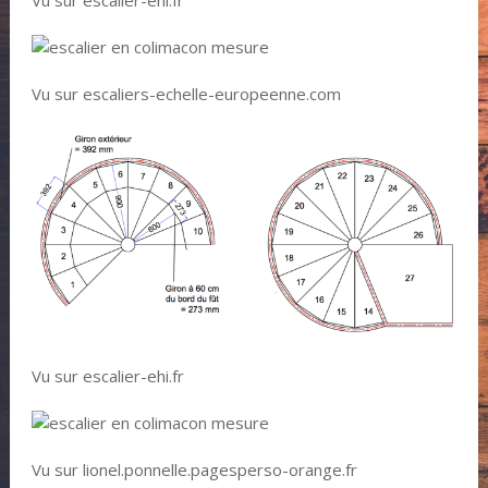
Vu sur escaliers-echelle-europeenne.com
Vu sur escalier-ehi.fr
Vu sur lionel.ponnelle.pagesperso-orange.fr