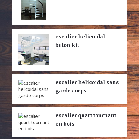
escalier helicoidal
beton kit
escalier helicoidal sans
garde corps
escalier quart tournant
en bois