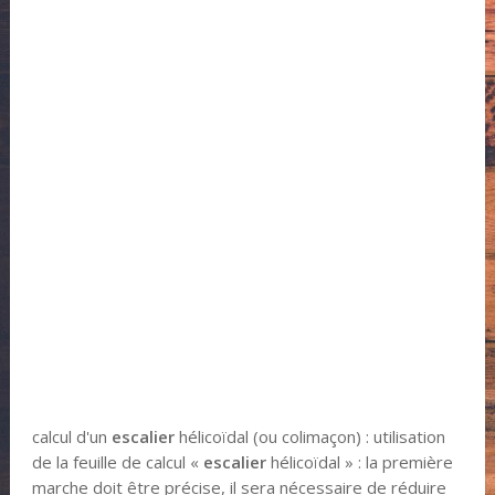
calcul d'un
escalier
hélicoïdal (ou colimaçon) : utilisation
de la feuille de calcul «
escalier
hélicoïdal » : la première
marche doit être précise, il sera nécessaire de réduire