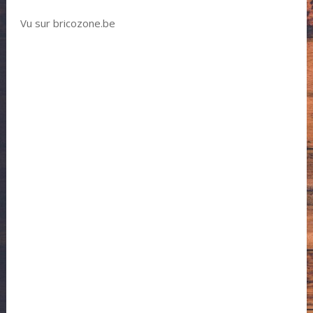
Vu sur bricozone.be