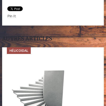
Pin It
AUTRES ARTICLES
HÉLICOIDAL