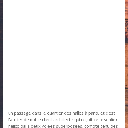
un passage dans le quartier des halles à paris, et c'est
l'atelier de notre client architecte qui reçoit cet
escalier
hélicoïdal à deux volées superposées. compte tenu des