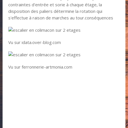
contraintes d'entrée et sorie à chaque étage, la
disposition des paliers détermine la rotation qui
s'effectue à raison de marches au tour.conséquences
Vu sur idata.over-blog.com
Vu sur ferronnerie-artmonia.com