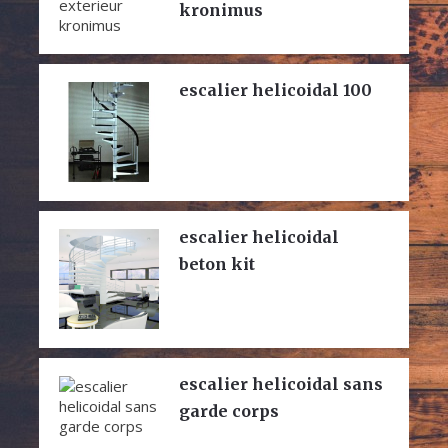
kronimus
escalier helicoidal 100
escalier helicoidal
beton kit
escalier helicoidal sans
garde corps