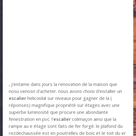
, j'entame dans jours la renovation de la maison que
nosu venosn d'acheter. nous avons choisi d'installer un
escalier
helicoidal sur niveaux pour gagner de la (
réponses) magnifique propriété sur étages avec une
superbe luminosité que procure une abondante
fenestration en pvc. l'
escalier
colimaçon ainsi que la
rampe au e étage sont faits de fer forgé. le plafond du
rezdechaussée est en poutrelles de bois et le toit du er