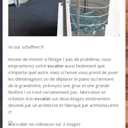
Vu sur schaffner.fr
besoin de monter à l'étage ? pas de problème, vous
emprunterez votre
escalier
aussi facilement que
n'importe quel autre. mais si l'envie vous prend de jouer
les déménageurs ou de déplacer le piano ou l'armoire
de la grandmère, prévoyez une grue et une grande
fenêtre ! ce n'est certainement pas fabrication et
création d'un
escalier
sur deux étages entièrement
dessiné par un architecte et fabriqué par artmonia.cette
cr