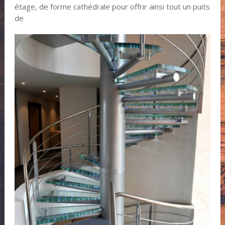
étage, de forme cathédrale pour offrir ainsi tout un puits
de