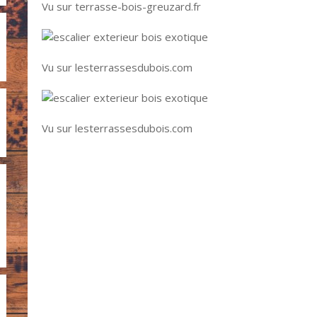
Vu sur terrasse-bois-greuzard.fr
Vu sur lesterrassesdubois.com
Vu sur lesterrassesdubois.com