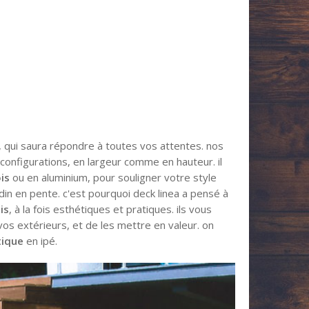
 qui saura répondre à toutes vos attentes. nos
configurations, en largeur comme en hauteur. il
is
ou en aluminium, pour souligner votre style
din en pente. c'est pourquoi deck linea a pensé à
is
, à la fois esthétiques et pratiques. ils vous
os extérieurs, et de les mettre en valeur. on
tique
en ipé.