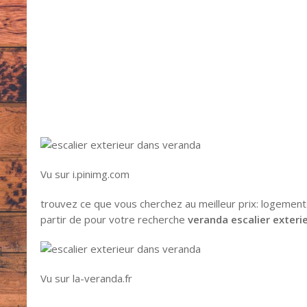
Vu sur i.pinimg.com
trouvez ce que vous cherchez au meilleur prix: logemen
partir de pour votre recherche
veranda escalier exteri
Vu sur la-veranda.fr