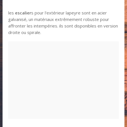
les
escalier
s pour l'extérieur lapeyre sont en acier
galvanisé, un matériaux extrêmement robuste pour
affronter les intempéries. ils sont disponibles en version
droite ou spirale.