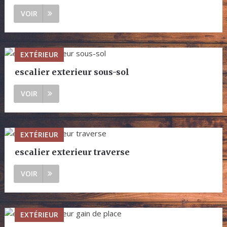
VOIR
EXTÉRIEUR
escalier exterieur sous-sol
VOIR
EXTÉRIEUR
escalier exterieur traverse
VOIR
EXTÉRIEUR