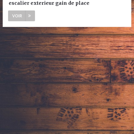
escalier exterieur gain de place
VOIR