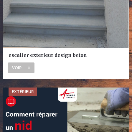
escalier exterieur design beton
VOIR
EXTÉRIEUR