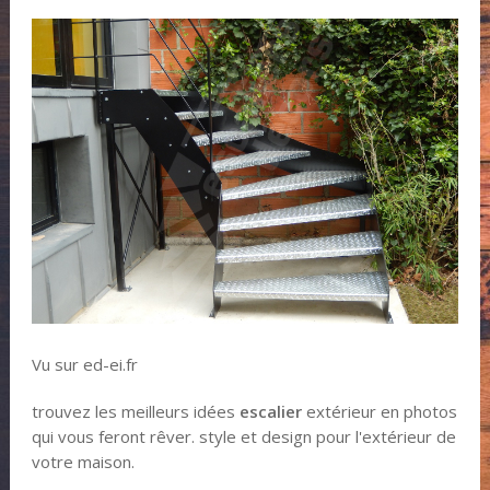
Vu sur ed-ei.fr
trouvez les meilleurs idées
escalier
extérieur en photos
qui vous feront rêver. style et design pour l'extérieur de
votre maison.