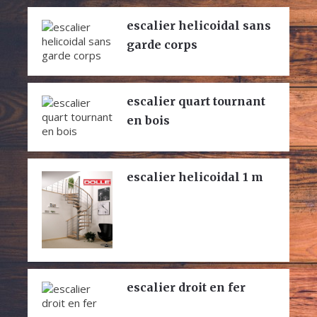
escalier helicoidal sans
garde corps
escalier quart tournant
en bois
escalier helicoidal 1 m
escalier droit en fer