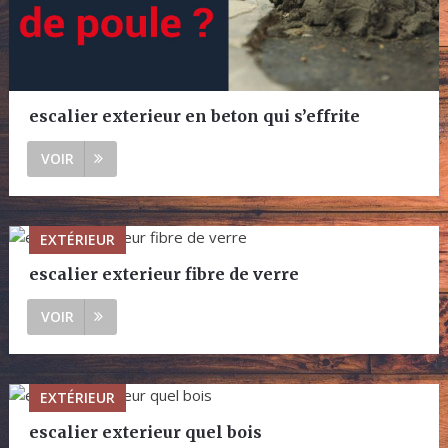
escalier exterieur en beton qui s’effrite
VOIR
EXTÉRIEUR
escalier exterieur fibre de verre
VOIR
EXTÉRIEUR
escalier exterieur quel bois