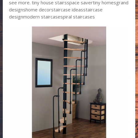
see more. tiny house stairsspace savertiny homesgrand
designshome decorstaircase ideasstaircase
designmodern staircasespiral staircases