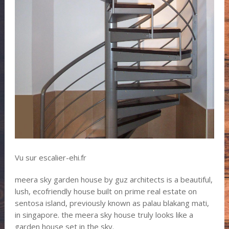
Vu sur escalier-ehi.fr
meera sky garden house by guz architects is a beautiful,
lush, ecofriendly house built on prime real estate on
sentosa island, previously known as palau blakang mati,
in singapore. the meera sky house truly looks like a
garden house set in the sky.