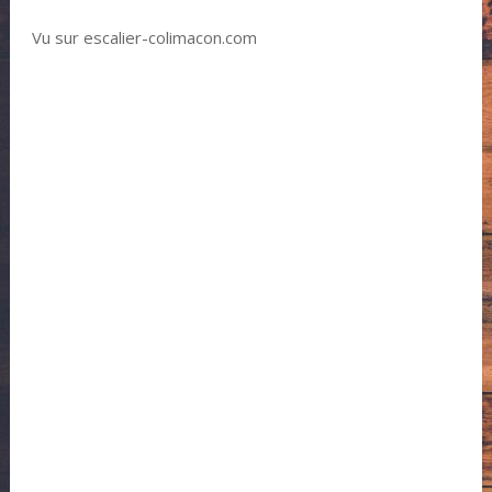
Vu sur escalier-colimacon.com