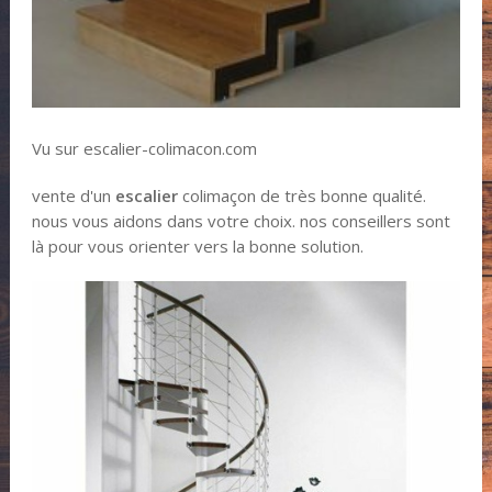
Vu sur escalier-colimacon.com
vente d'un
escalier
colimaçon de très bonne qualité.
nous vous aidons dans votre choix. nos conseillers sont
là pour vous orienter vers la bonne solution.