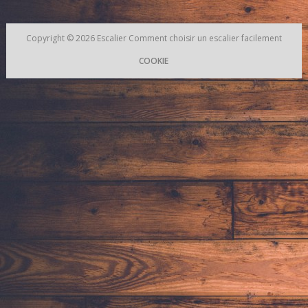
Copyright © 2026
Escalier
Comment choisir un escalier facilement
COOKIE