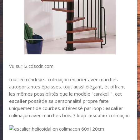
Vu sur i2.cdscdn.com
tout en rondeurs. colimaçon en acier avec marches
autoportantes épaisses. tout aussi élégant, et offrant
les mêmes possibilités que le modèle "carakoll ", cet
escalier
possède sa personnalité propre faite
uniquement de courbes. intéressé par loop :
escalier
colimaçon avec marches bois. ? loop :
escalier
colimaçon