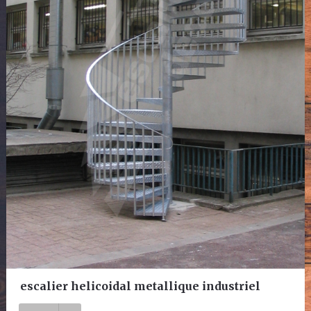
escalier helicoidal metallique industriel