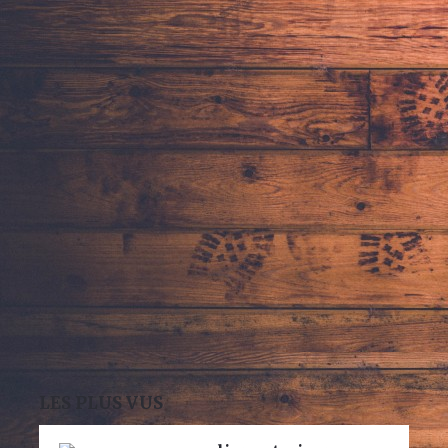
LES PLUS VUS