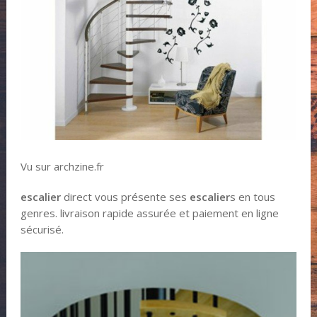
Vu sur archzine.fr
escalier
direct vous présente ses
escalier
s en tous
genres. livraison rapide assurée et paiement en ligne
sécurisé.