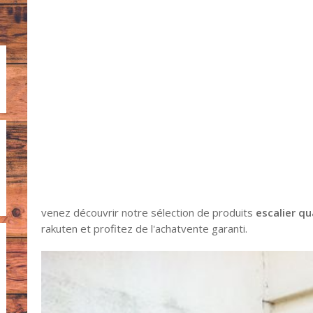
venez découvrir notre sélection de produits
escalier q
rakuten et profitez de l'achatvente garanti.