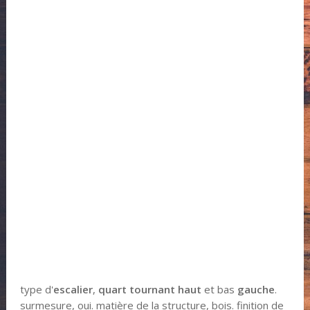
type d'
escalier
,
quart tournant haut
et bas
gauche
.
surmesure, oui. matière de la structure, bois. finition de