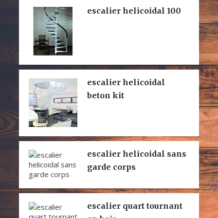
escalier helicoidal 100
escalier helicoidal
beton kit
escalier helicoidal sans
garde corps
escalier quart tournant