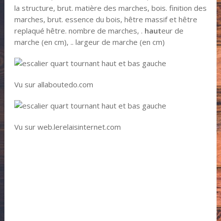
la structure, brut. matière des marches, bois. finition des
marches, brut. essence du bois, hêtre massif et hêtre
replaqué hêtre. nombre de marches, .
haut
eur de
marche (en cm), .. largeur de marche (en cm)
Vu sur allaboutedo.com
Vu sur web.lerelaisinternet.com