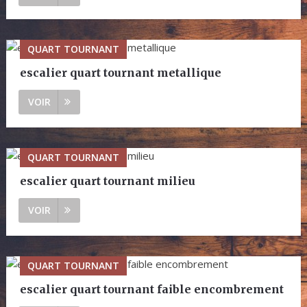
QUART TOURNANT
escalier quart tournant metallique
VOIR
QUART TOURNANT
escalier quart tournant milieu
VOIR
QUART TOURNANT
escalier quart tournant faible encombrement