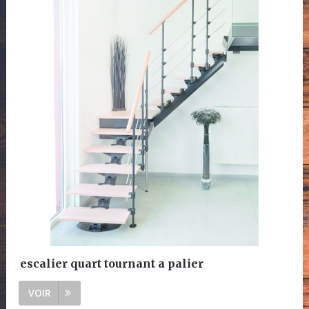
escalier quart tournant a palier
VOIR