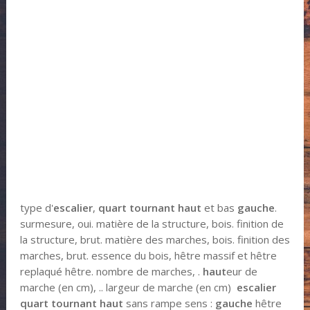
type d'
escalier
,
quart tournant haut
et bas
gauche
.
surmesure, oui. matière de la structure, bois. finition de
la structure, brut. matière des marches, bois. finition des
marches, brut. essence du bois, hêtre massif et hêtre
replaqué hêtre. nombre de marches, .
haut
eur de
marche (en cm), .. largeur de marche (en cm)
escalier
quart tournant haut
sans rampe sens :
gauche
hêtre