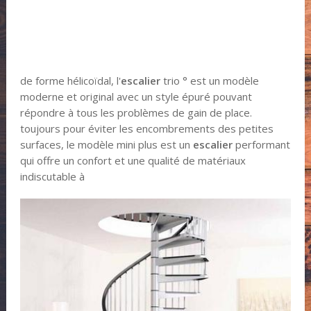
de forme hélicoïdal, l'
escalier
trio ° est un modèle
moderne et original avec un style épuré pouvant
répondre à tous les problèmes de gain de place.
toujours pour éviter les encombrements des petites
surfaces, le modèle mini plus est un
escalier
performant
qui offre un confort et une qualité de matériaux
indiscutable à