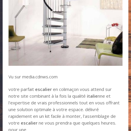
Vu sur media.cdnws.com
votre parfait
escalier
en colimaçon vous attend sur
notre site combinant à la fois la qualité
italie
nne et
l'expertise de vrais professionnels tout en vous offrant
une solution optimale à votre espace. délivré
rapidement en un kit facile à monter, l'assemblage de
votre
escalier
ne vous prendra que quelques heures.
pour une