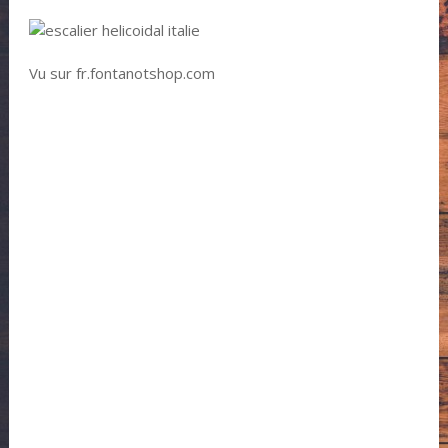
Vu sur fr.fontanotshop.com