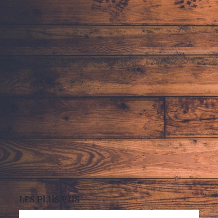
LES PLUS VUS