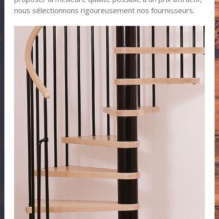
nous sélectionnons rigoureusement nos fournisseurs.