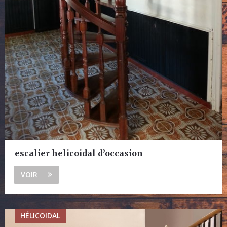
escalier helicoidal d’occasion
VOIR
HÉLICOIDAL