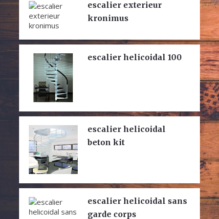
escalier exterieur
kronimus
escalier helicoidal 100
escalier helicoidal
beton kit
escalier helicoidal sans
garde corps