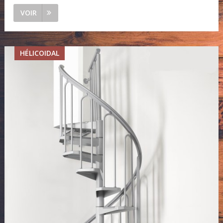
VOIR
HÉLICOIDAL