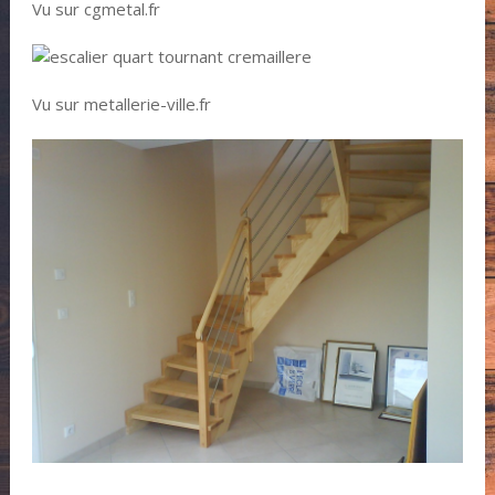
Vu sur cgmetal.fr
Vu sur metallerie-ville.fr