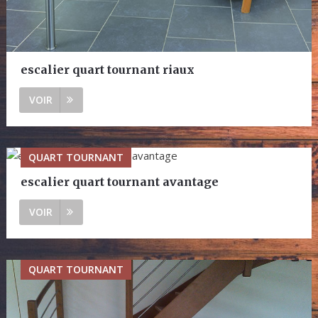
escalier quart tournant riaux
VOIR
QUART TOURNANT
escalier quart tournant avantage
VOIR
QUART TOURNANT