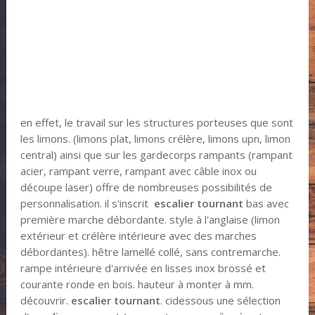
en effet, le travail sur les structures porteuses que sont
les limons. (limons plat, limons crélère, limons upn, limon
central) ainsi que sur les gardecorps rampants (rampant
acier, rampant verre, rampant avec câble inox ou
découpe laser) offre de nombreuses possibilités de
personnalisation. il s'inscrit
escalier tournant
bas avec
première marche débordante. style à l'anglaise (limon
extérieur et crélère intérieure avec des marches
débordantes). hêtre lamellé collé, sans contremarche.
rampe intérieure d'arrivée en lisses inox brossé et
courante ronde en bois. hauteur à monter à mm.
découvrir.
escalier tournant
. cidessous une sélection