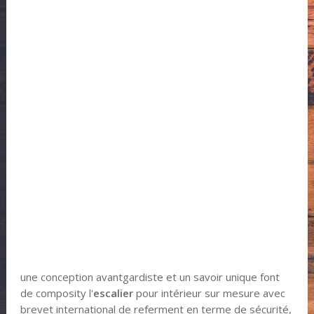
une conception avantgardiste et un savoir unique font
de composity l'
escalier
pour intérieur sur mesure avec
brevet international de referment en terme de sécurité,