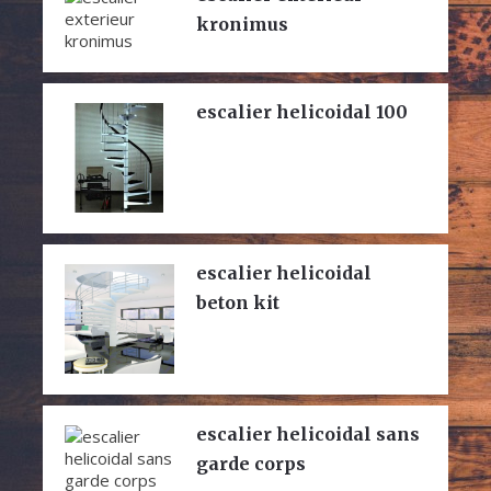
kronimus
escalier helicoidal 100
escalier helicoidal
beton kit
escalier helicoidal sans
garde corps