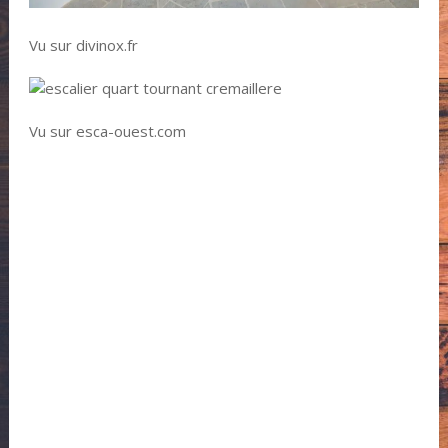
Vu sur divinox.fr
Vu sur esca-ouest.com